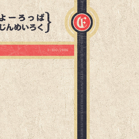
1 - 100 / 2886