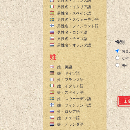
男性名・フランス語
男性名・イタリア語
男性名・スペイン語
男性名・スウェーデン語
男性名・フィンランド語
男性名・ロシア語
男性名・チェコ語
性別
男性名・オランダ語
おま
女性
男性
姓・英語
姓・ドイツ語
姓・フランス語
姓・イタリア語
姓・スペイン語
姓・スウェーデン語
姓・フィンランド語
姓・ロシア語
姓・チェコ語
姓・オランダ語