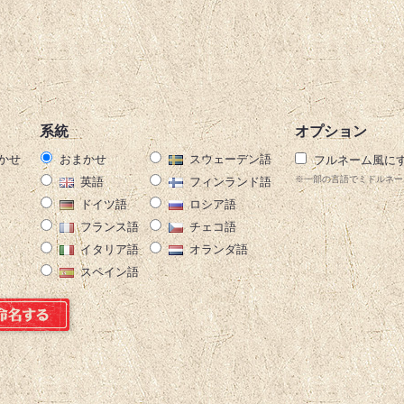
系統
オプション
かせ
おまかせ
スウェーデン語
フルネーム風に
※一部の言語でミドルネー
英語
フィンランド語
ドイツ語
ロシア語
フランス語
チェコ語
イタリア語
オランダ語
スペイン語