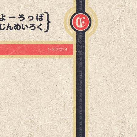
1 - 100 / 2751