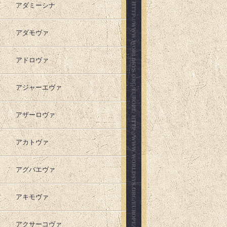
アダミーシナ
アダモヴァ
アドロヴァ
アジャーエヴァ
アザーロヴァ
アカトヴァ
アグバエヴァ
アキモヴァ
アクサーコヴァ