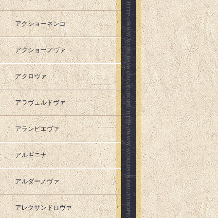
アクショーネンコ
アクショーノヴァ
アクロヴァ
アラヴェルドヴァ
アランピエヴァ
アルギニナ
アルダーノヴァ
アレクサンドロヴァ