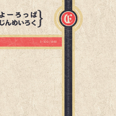
1 - 100 / 1848