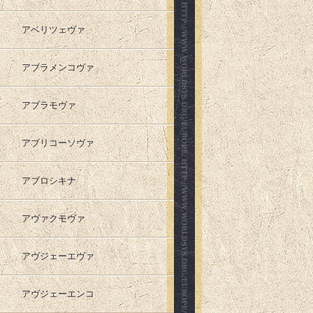
アベリツェヴァ
アブラメンコヴァ
アブラモヴァ
アブリコーソヴァ
アブロシキナ
アヴァクモヴァ
アヴジェーエヴァ
アヴジェーエンコ