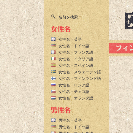
名前を検索
女性名・英語
女性名・ドイツ語
女性名・フランス語
女性名・イタリア語
女性名・スペイン語
女性名・スウェーデン語
女性名・フィンランド語
女性名・ロシア語
女性名・チェコ語
女性名・オランダ語
男性名・英語
男性名・ドイツ語