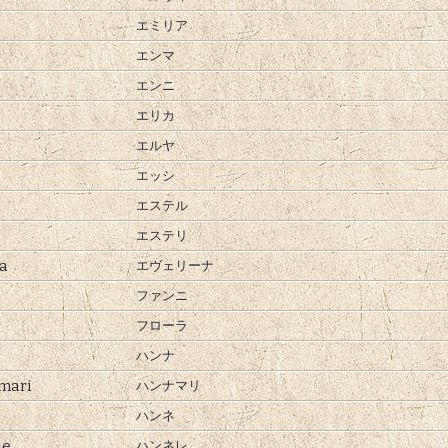
エミリア
エンマ
エンニ
エリカ
エルヤ
エッシ
エステル
エステリ
na
エヴェリーナ
ファンニ
フローラ
ハンナ
mari
ハンナマリ
ハンネ
le
ハンネレ