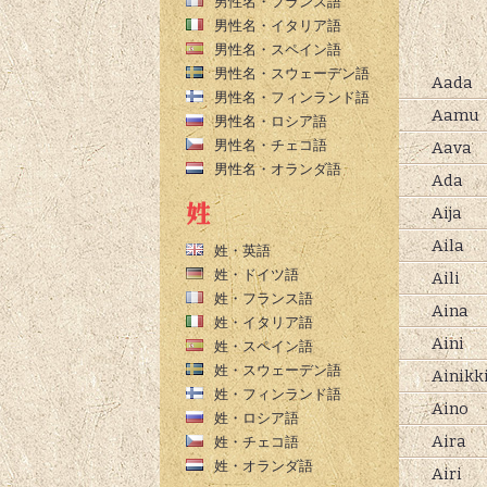
男性名・フランス語
男性名・イタリア語
男性名・スペイン語
男性名・スウェーデン語
Aada
男性名・フィンランド語
Aamu
男性名・ロシア語
男性名・チェコ語
Aava
男性名・オランダ語
Ada
Aija
Aila
姓・英語
姓・ドイツ語
Aili
姓・フランス語
Aina
姓・イタリア語
Aini
姓・スペイン語
姓・スウェーデン語
Ainikk
姓・フィンランド語
Aino
姓・ロシア語
Aira
姓・チェコ語
姓・オランダ語
Airi