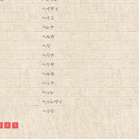
ヘイディ
ヘイニ
a
ヘレナ
ヘルガ
ヘリ
ヘリナ
ヘリヤ
ヘルカ
ヘッラ
ヘッレ
i
ヘッレヴィ
ヘッリ
3
4
5