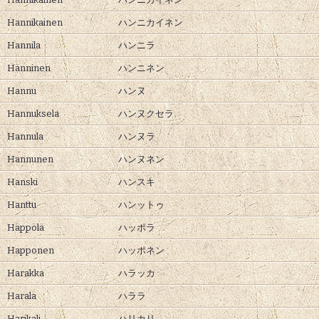
Hannikainen
ハンニカイネン
Hannila
ハンニラ
Hänninen
ハンニネン
Hannu
ハンヌ
Hannuksela
ハンヌクセラ
Hannula
ハンヌラ
Hannunen
ハンヌネン
Hanski
ハンスキ
Hanttu
ハンットゥ
Häppölä
ハッポラ
Happonen
ハッポネン
Harakka
ハラッカ
Harala
ハララ
Harikali
ハリカリ