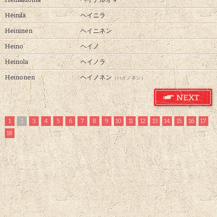
Heinilä
ヘイニラ
Heininen
ヘイニネン
Heino
ヘイノ
Heinola
ヘイノラ
Heinonen
ヘイノネン
（ハイノネン）
1
2
3
4
5
6
7
8
9
10
11
12
13
14
15
16
17
18